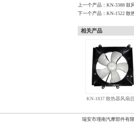
上一个产品：
KN-3388 
下一个产品：
KN-1522
相关产品
KN-1837 散热器风扇
瑞安市瑾南汽摩部件有限