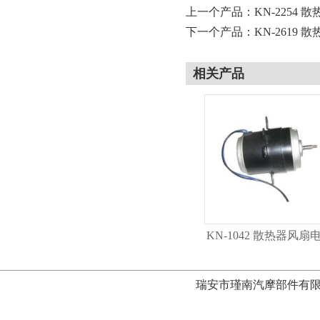
上一个产品：
KN-2254
下一个产品：
KN-2619
相关产品
KN-1042 散热器风扇
瑞安市瑾南汽摩部件有限