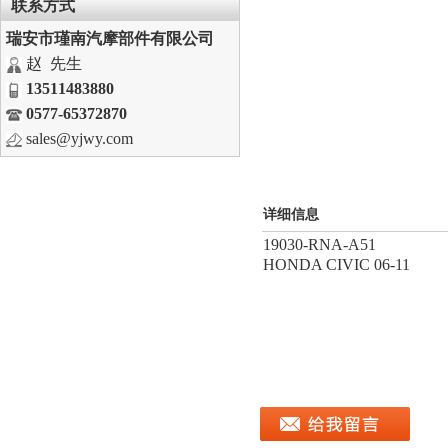
联系方式
瑞安市瑾南汽摩部件有限公司
赵 先生
13511483880
0577-65372870
sales@yjwy.com
详细信息
19030-RNA-A51
HONDA CIVIC 06-11